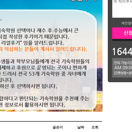
개인정
글쓴이
날짜
조회