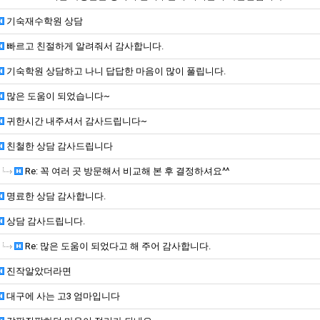
기숙재수학원 상담
빠르고 친절하게 알려줘서 감사합니다.
기숙학원 상담하고 나니 답답한 마음이 많이 풀립니다.
많은 도움이 되었습니다~
귀한시간 내주셔서 감사드립니다~
친철한 상담 감사드립니다
Re: 꼭 여러 곳 방문해서 비교해 본 후 결정하셔요^^
명료한 상담 감사합니다.
상담 감사드립니다.
Re: 많은 도움이 되었다고 해 주어 감사합니다.
진작알았더라면
대구에 사는 고3 엄마입니다