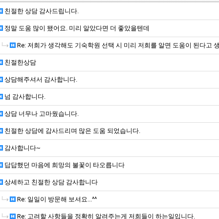
친절한 상담 감사드립니다.
정말 도움 많이 됐어요. 미리 알았다면 더 좋았을텐데
Re: 저희가 생각해도 기숙학원 선택 시 미리 저희를 알면 도움이 된다고 
친절한상담
상담해주셔서 감사합니다.
넘 감사합니다.
상담 너무나 고마웠습니다.
친절한 상담에 감사드리며 많은 도움 되었습니다.
감사합니다~
답답했던 마음에 희망의 불꽃이 타오릅니다
상세하고 친절한 상담 감사합니다
Re: 일일이 방문해 보셔요...^^
Re: 고려할 사항들을 정확히 알려주는게 저희들이 하는일입니다.