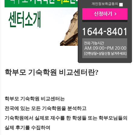
개인정보취급동의
학부모 기숙학원 비교센터란?
학부모 기숙학원 비교센터는
전국에 있는 모든 기숙학원을 분석하고
기숙학원에서 실제로 재수를 한 학생들 또는 학부모님들의
실제 후기를 수집하여