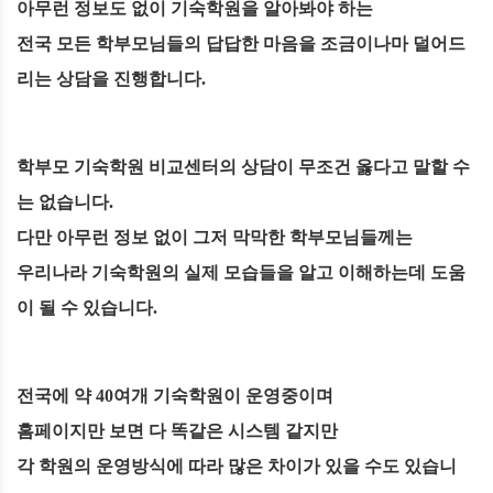
아무런 정보도 없이 기숙학원을 알아봐야 하는
전국 모든 학부모님들의 답답한 마음을 조금이나마 덜어드
리는 상담을 진행합니다.
학부모 기숙학원 비교센터의 상담이 무조건 옳다고 말할 수
는 없습니다.
다만 아무런 정보 없이 그저 막막한 학부모님들께는
우리나라 기숙학원의 실제 모습들을 알고 이해하는데 도움
이 될 수 있습니다.
전국에 약 40여개 기숙학원이 운영중이며
홈페이지만 보면 다 똑같은 시스템 같지만
각 학원의 운영방식에 따라 많은 차이가 있을 수도 있습니