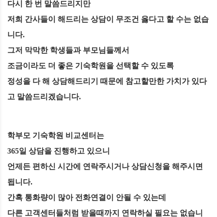
다시 한 번 말씀드리지만
저희 간사들이 해드리는 상담이 무조건 옳다고 할 수는 없습
니다.
그저 막막한 학생들과 부모님들께서
조금이라도 더 좋은 기숙학원을 선택할 수 있도록
정성을 다 해 상담해드리기 때문에 참고할만한 가치가 있다
고 말씀드리겠습니다.
학부모 기숙학원 비교센터는
365일 상담을 진행하고 있으니
언제든 편하신 시간에 연락주시거나 상담신청을 해주시면
됩니다.
간혹 통화량이 많아 전화연결이 안될 수 있는데
다른 고객센터들처럼 받을때까지 연락하실 필요는 없습니