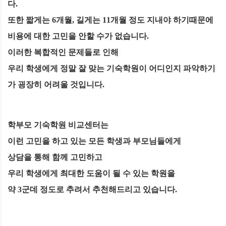
다.
또한 짧게는 6개월, 길게는 11개월 정도 지내야 하기때문에
비용에 대한 고민을 안할 수가 없습니다.
이러한 복합적인 문제들로 인해
우리 학생에게 정말 잘 맞는 기숙학원이 어디인지 파악하기
가 굉장히 어려울 것입니다.
학부모 기숙학원 비교센터는
이런 고민을 하고 있는 모든 학생과 부모님들에게
상담을 통해 함께 고민하고
우리 학생에게 최대한 도움이 될 수 있는 학원을
약 3군데 정도로 추려서 추천해드리고 있습니다.