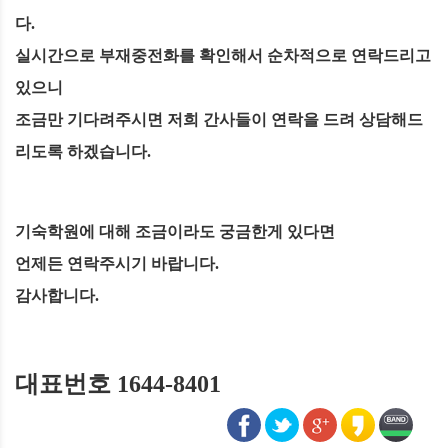
다.
실시간으로 부재중전화를 확인해서 순차적으로 연락드리고
있으니
조금만 기다려주시면 저희 간사들이 연락을 드려 상담해드
리도록 하겠습니다.
기숙학원에 대해 조금이라도 궁금한게 있다면
언제든 연락주시기 바랍니다.
감사합니다.
대표번호 1644-8401