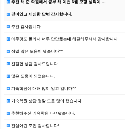
추천 해 준 학원에서 공부 해 이번 6월 모평 성적이 …
깊이있고 세심한 답변 감사합니다.
추천 감사합니다
아무것도 몰라서 너무 답답했는데 해결해주셔서 감사합니다…
정말 많은 도움이 됐습니다^^
친절한 상담 감사드립니다
많은 도움이 되었습니다.
기숙학원에 대해 많이 알고 갑니다^^
기숙학원 상담 정말 도움 많이 됐습니다!
추천해주신 기숙학원 다녀왔습니다.
진심어린 조언 감사합니다!