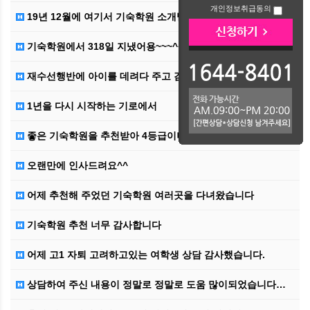
개인정보취급동의
19년 12월에 여기서 기숙학원 소개받고 어제 수능치뤘…
기숙학원에서 318일 지냈어용~~~^^
재수선행반에 아이를 데려다 주고 감사한 마음으로 인사드…
1년을 다시 시작하는 기로에서
좋은 기숙학원을 추천받아 4등급이나 올랐습니다
오랜만에 인사드려요^^
어제 추천해 주었던 기숙학원 여러곳을 다녀왔습니다
기숙학원 추천 너무 감사합니다
어제 고1 자퇴 고려하고있는 여학생 상담 감사했습니다.
상담하여 주신 내용이 정말로 정말로 도움 많이되었습니다…