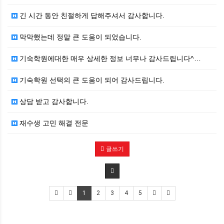
긴 시간 동안 친절하게 답해주셔서 감사합니다.
막막했는데 정말 큰 도움이 되었습니다.
기숙학원에대한 매우 상세한 정보 너무나 감사드립니다^…
기숙학원 선택의 큰 도움이 되어 감사드립니다.
상담 받고 감사합니다.
재수생 고민 해결 전문
글쓰기
1
2
3
4
5