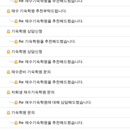
Re: 재수기숙학원을 추천해드렸습니다.
재수 기숙학원 추천부탁드립니다.
Re: 재수기숙학원을 추천해드렸습니다.
기숙학원 상담신청
Re: 기숙학원을 추천해드렸습니다.
기숙학원 상담신청
Re: 재수기숙학원을 추천해드렸습니다.
재수준비 기숙학원 문의
Re: 재수기숙학원을 추천해드렸습니다.
자퇴생 재수기숙학원 문의
Re: 재수기숙학원에 대해 상담해드렸습니다.
기숙학원 문의
Re: 재수기숙학원을 추천해드렸습니다.