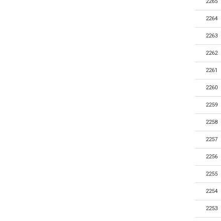
2265
2264
2263
2262
2261
2260
2259
2258
2257
2256
2255
2254
2253