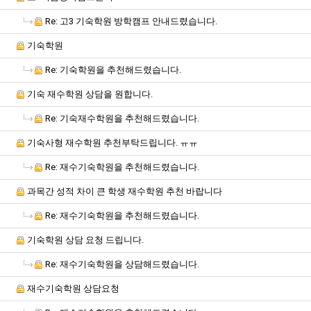
Re: 고3 기숙학원 방학캠프 안내드렸습니다.
기숙학원
Re: 기숙학원을 추천해드렸습니다.
기숙 재수학원 상담을 원합니다.
Re: 기숙재수학원을 추천해드렸습니다.
기숙사형 재수학원 추천부탁드립니다. ㅠㅠ
Re: 재수기숙학원을 추천해드렸습니다.
과목간 성적 차이 큰 학생 재수학원 추천 바랍니다
Re: 재수기숙학원을 추천해드렸습니다.
기숙학원 상담 요청 드립니다.
Re: 재수기숙학원을 상담해드렸습니다.
재수기숙학원 상담요청