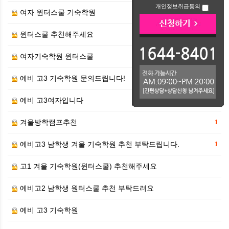
개인정보취급동의
여자 윈터스쿨 기숙학원
1
윈터스쿨 추천해주세요
여자기숙학원 윈터스쿨
예비 고3 기숙학원 문의드립니다!
1
예비 고3여자입니다
겨울방학캠프추천
1
예비고3 남학생 겨울 기숙학원 추천 부탁드립니다.
1
고1 겨울 기숙학원(윈터스쿨) 추천해주세요
예비고2 남학생 원터스쿨 추천 부탁드려요
예비 고3 기숙학원