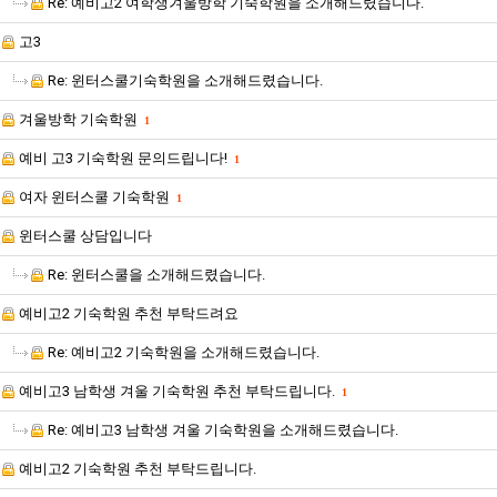
Re: 예비고2 여학생겨울방학 기숙학원을 소개해드렸습니다.
고3
Re: 윈터스쿨기숙학원을 소개해드렸습니다.
겨울방학 기숙학원
1
예비 고3 기숙학원 문의드립니다!
1
여자 윈터스쿨 기숙학원
1
윈터스쿨 상담입니다
Re: 윈터스쿨을 소개해드렸습니다.
예비고2 기숙학원 추천 부탁드려요
Re: 예비고2 기숙학원을 소개해드렸습니다.
예비고3 남학생 겨울 기숙학원 추천 부탁드립니다.
1
Re: 예비고3 남학생 겨울 기숙학원을 소개해드렸습니다.
예비고2 기숙학원 추천 부탁드립니다.