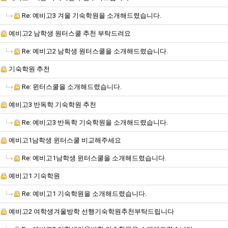
Re: 예비고3 겨울 기숙학원을 소개해드렸습니다.
예비고2 남학생 원터스쿨 추천 부탁드려요
Re: 예비고2 남학생 원터스쿨을 소개해드렸습니다.
기숙학원 추천
Re: 윈터스쿨을 소개해드렸습니다.
예비고3 반독학 기숙학원 추천
Re: 예비고3 반독학 기숙학원을 소개해드렸습니다.
예비고1남학생 윈터스쿨 비교해주세요
Re: 예비고1남학생 윈터스쿨을 소개해드렸습니다.
예비고1 기숙학원
Re: 예비고1 기숙학원을 소개해드렸습니다.
예비고2 여학생겨울방학 선행기숙학원추천부탁드립니다