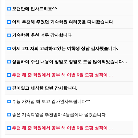
오랜만에 인사드려요^^
어제 추천해 주었던 기숙학원 여러곳을 다녀왔습니다
기숙학원 추천 너무 감사합니다
어제 고1 자퇴 고려하고있는 여학생 상담 감사했습니다.
상담하여 주신 내용이 정말로 정말로 도움 많이되었습니다…
추천 해 준 학원에서 공부 해 이번 6월 모평 성적이 …
깊이있고 세심한 답변 감사합니다.
수능 가채점 해 보고 감사인사드립니다^^
좋은 기숙학원을 추천받아 4등급이나 올랐습니다
추천 해 준 학원에서 공부 해 이번 6월 모평 성적이 …