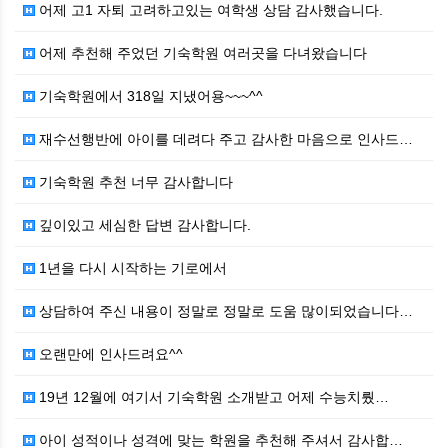
어제 고1 자퇴 고려하고있는 여학생 상담 감사했습니다.
어제 추천해 주었던 기숙학원 여러곳을 다녀왔습니다
기숙학원에서 318일 지냈어용~~~^^
재수선행반에 아이를 데려다 주고 감사한 마음으로 인사드…
기숙학원 추천 너무 감사합니다
깊이있고 세심한 답변 감사합니다.
1년을 다시 시작하는 기로에서
상담하여 주신 내용이 정말로 정말로 도움 많이되었습니다…
오랜만에 인사드려요^^
19년 12월에 여기서 기숙학원 소개받고 어제 수능치뤘…
아이 성적이나 성격에 맞는 학원을 추천해 주셔서 감사합…