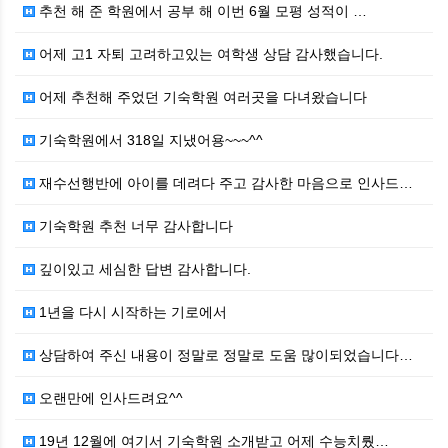
추천 해 준 학원에서 공부 해 이번 6월 모평 성적이 …
어제 고1 자퇴 고려하고있는 여학생 상담 감사했습니다.
어제 추천해 주었던 기숙학원 여러곳을 다녀왔습니다
기숙학원에서 318일 지냈어용~~~^^
재수선행반에 아이를 데려다 주고 감사한 마음으로 인사드…
기숙학원 추천 너무 감사합니다
깊이있고 세심한 답변 감사합니다.
1년을 다시 시작하는 기로에서
상담하여 주신 내용이 정말로 정말로 도움 많이되었습니다…
오랜만에 인사드려요^^
19년 12월에 여기서 기숙학원 소개받고 어제 수능치뤘…