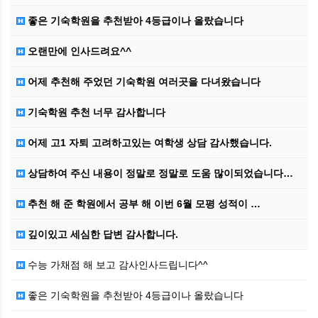
좋은 기숙학원을 추천받아 4등급이나 올랐습니다
오랜만에 인사드려요^^
어제 추천해 주었던 기숙학원 여러곳을 다녀왔습니다
기숙학원 추천 너무 감사합니다
어제 고1 자퇴 고려하고있는 여학생 상담 감사했습니다.
상담하여 주신 내용이 정말로 정말로 도움 많이되었습니다…
추천 해 준 학원에서 공부 해 이번 6월 모평 성적이 …
깊이있고 세심한 답변 감사합니다.
수능 가채점 해 보고 감사인사드립니다^^
좋은 기숙학원을 추천받아 4등급이나 올랐습니다