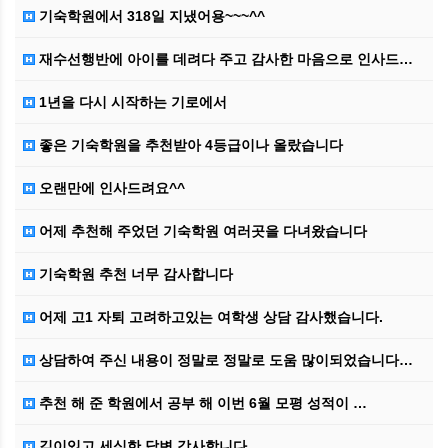
기숙학원에서 318일 지냈어용~~~^^
재수선행반에 아이를 데려다 주고 감사한 마음으로 인사드…
1년을 다시 시작하는 기로에서
좋은 기숙학원을 추천받아 4등급이나 올랐습니다
오랜만에 인사드려요^^
어제 추천해 주었던 기숙학원 여러곳을 다녀왔습니다
기숙학원 추천 너무 감사합니다
어제 고1 자퇴 고려하고있는 여학생 상담 감사했습니다.
상담하여 주신 내용이 정말로 정말로 도움 많이되었습니다…
추천 해 준 학원에서 공부 해 이번 6월 모평 성적이 …
깊이있고 세심한 답변 감사합니다.