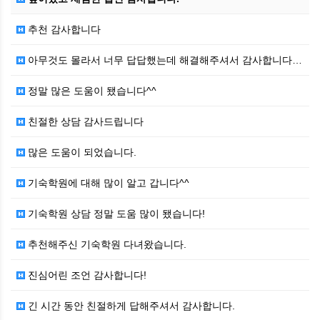
추천 감사합니다
아무것도 몰라서 너무 답답했는데 해결해주셔서 감사합니다…
정말 많은 도움이 됐습니다^^
친절한 상담 감사드립니다
많은 도움이 되었습니다.
기숙학원에 대해 많이 알고 갑니다^^
기숙학원 상담 정말 도움 많이 됐습니다!
추천해주신 기숙학원 다녀왔습니다.
진심어린 조언 감사합니다!
긴 시간 동안 친절하게 답해주셔서 감사합니다.