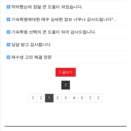
막막했는데 정말 큰 도움이 되었습니다.
기숙학원에대한 매우 상세한 정보 너무나 감사드립니다^…
기숙학원 선택의 큰 도움이 되어 감사드립니다.
상담 받고 감사합니다.
재수생 고민 해결 전문
글쓰기
1
2
3
4
5