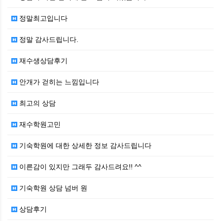
정말최고입니다
정말 감사드립니다.
재수생상담후기
안개가 걷히는 느낌입니다
최고의 상담
재수학원고민
기숙학원에 대한 상세한 정보 감사드립니다
이른감이 있지만 그래두 감사드려요!! ^^
기숙학원 상담 넘버 원
상담후기