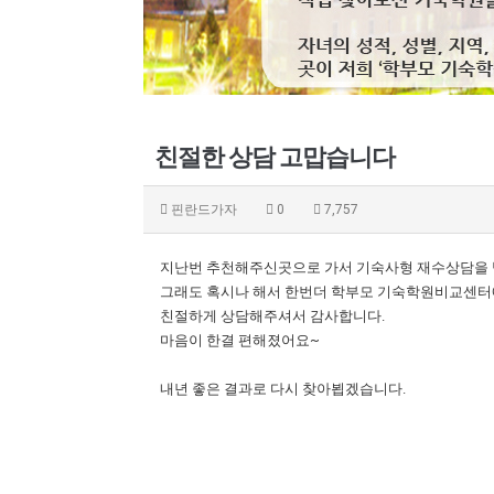
친절한 상담 고맙습니다
핀란드가자
0
7,757
지난번 추천해주신곳으로 가서 기숙사형 재수상담을
그래도 혹시나 해서 한번더 학부모 기숙학원비교센터
친절하게 상담해주셔서 감사합니다.
마음이 한결 편해졌어요~
내년 좋은 결과로 다시 찾아뵙겠습니다.