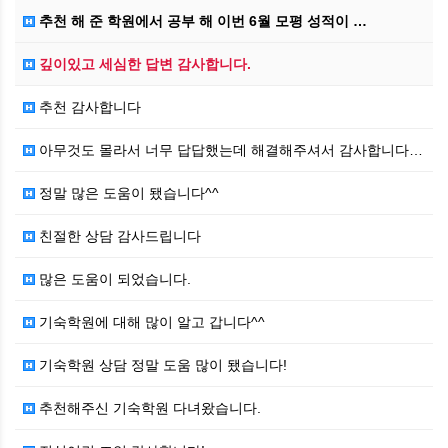
추천 해 준 학원에서 공부 해 이번 6월 모평 성적이 …
깊이있고 세심한 답변 감사합니다.
추천 감사합니다
아무것도 몰라서 너무 답답했는데 해결해주셔서 감사합니다…
정말 많은 도움이 됐습니다^^
친절한 상담 감사드립니다
많은 도움이 되었습니다.
기숙학원에 대해 많이 알고 갑니다^^
기숙학원 상담 정말 도움 많이 됐습니다!
추천해주신 기숙학원 다녀왔습니다.