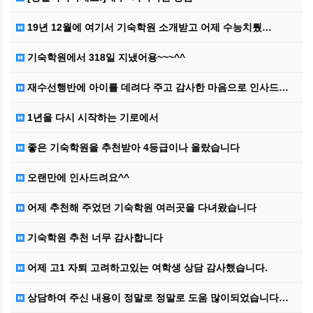
19년 12월에 여기서 기숙학원 소개받고 어제 수능치뤘…
기숙학원에서 318일 지냈어용~~~^^
재수선행반에 아이를 데려다 주고 감사한 마음으로 인사드…
1년을 다시 시작하는 기로에서
좋은 기숙학원을 추천받아 4등급이나 올랐습니다
오랜만에 인사드려요^^
어제 추천해 주었던 기숙학원 여러곳을 다녀왔습니다
기숙학원 추천 너무 감사합니다
어제 고1 자퇴 고려하고있는 여학생 상담 감사했습니다.
상담하여 주신 내용이 정말로 정말로 도움 많이되었습니다…