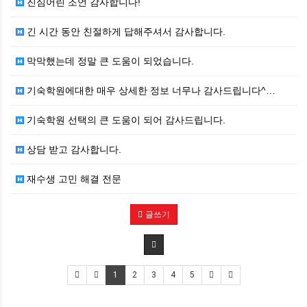
진심어린 조언 감사합니다!
긴 시간 동안 친절하게 답해주셔서 감사합니다.
막막했는데 정말 큰 도움이 되었습니다.
기숙학원에대한 매우 상세한 정보 너무나 감사드립니다^…
기숙학원 선택의 큰 도움이 되어 감사드립니다.
상담 받고 감사합니다.
재수생 고민 해결 전문
글쓰기
1
2
3
4
5