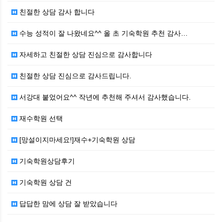
친절한 상담 감사 합니다
수능 성적이 잘 나왔네요^^ 올 초 기숙학원 추천 감사…
자세하고 친절한 상담 진심으로 감사합니다
친절한 상담 진심으로 감사드립니다.
서강대 붙었어요^^ 작년에 추천해 주셔서 감사했습니다.
재수학원 선택
[망설이지마세요!]재수+기숙학원 상담
기숙학원상담후기
기숙학원 상담 건
답답한 맘에 상담 잘 받았습니다