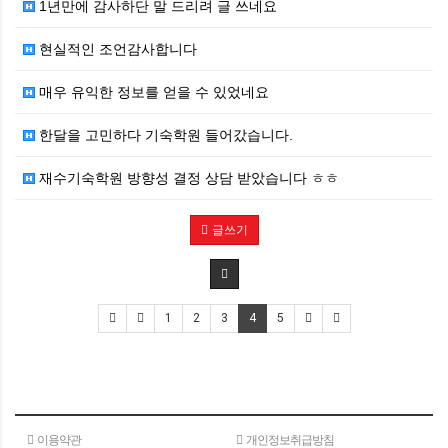
1년만에 감사하단 말 드리려 글 쓰네요
현실적인 조언감사합니다
매우 유익한 정보를 얻을 수 있었네요
한달을 고민하다 기숙학원 들어갔습니다.
재수기숙학원 방향성 결정 상담 받았습니다 ㅎㅎ
글쓰기
1
2
3
4
5
이용약관
개인정보취급방침