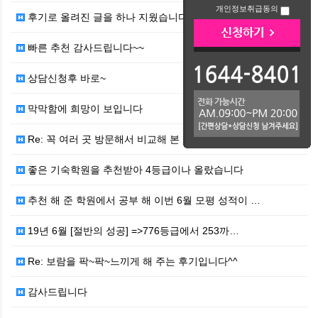
개인정보취급동의
후기로 올려진 글을 하나 지웠습니다 ㅠ.ㅠ
빠른 추천 감사드립니다~~
상담신청후 바로~
막막함에 희망이 보입니다
Re: 꼭 여러 곳 방문해서 비교해 본 후 결정하셔요^…
좋은 기숙학원을 추천받아 4등급이나 올랐습니다
추천 해 준 학원에서 공부 해 이번 6월 모평 성적이 …
19년 6월 [절반의 성공] =>776등급에서 253까…
Re: 보람을 팍~팍~느끼게 해 주는 후기입니다^^
감사드립니다