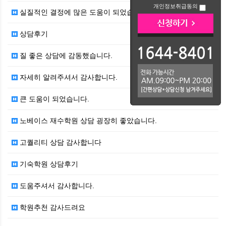
개인정보취급동의
실질적인 결정에 많은 도움이 되었습니다
상담후기
질 좋은 상담에 감동했습니다.
자세히 알려주셔서 감사합니다.
큰 도움이 되었습니다.
노베이스 재수학원 상담 굉장히 좋았습니다.
고퀄리티 상담 감사합니다
기숙학원 상담후기
도움주셔서 감사합니다.
학원추천 감사드려요