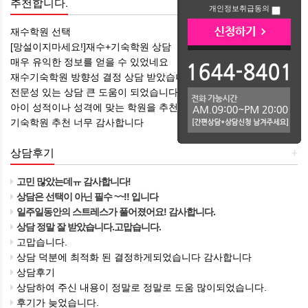
추천합니다.
+
개인정보취급동의
재수학원 선택
[망설이지마세요!]재수+기숙학원 상담
매우 유익한 정보를 얻을 수 있었네요
재수기숙학원 방향성 결정 상담 받았습니다 ㅎㅎ
전문성 있는 상담 큰 도움이 되었습니다
아이 성적이나 성격에 맞는 학원을 추천해 주셔서 감사합니다
기숙학원 추천 너무 감사합니다
상담후기
+
고민 많았는데ㅠ 감사합니다!
상담은 선택이 아닌 필수 ~~!! 입니다
일주일동안의 스트레스가 풀어졌어요! 감사합니다.
상담 정말 잘 받았습니다.고맙습니다.
고맙습니다.
상담 덕분에 최적화 된 결정하게되었습니다 감사합니다
상담후기
상담하여 주신 내용이 정말로 정말로 도움 많이되었습니다.
후기가 늦었습니다.