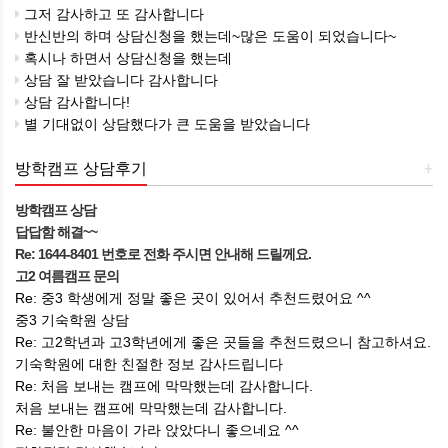
그저 감사하고 또 감사합니다
반신반의 하며 상담신청을 했는데~많은 도움이 되었습니다~
혹시나 하면서 상담신청을 했는데
상담 잘 받았습니다 감사합니다
상담 감사합니다!
별 기대없이 상담했다가 큰 도움을 받았습니다
방학캠프 상담후기
+
방학캠프 상담
답답함 해결~~
Re: 1644-8401 번호로 전화 주시면 안내해 드릴께요.
고2 여름캠프 문의
Re: 중3 학생에게 정말 좋은 곳이 있어서 추천드렸어요 ^^
중3 기숙학원 상담
Re: 고2학년과 고3학년에게 좋은 곳들을 추천드렸으니 참고하셔요.
기숙학원에 대한 친절한 정보 감사드립니다
Re: 처음 보내는 캠프에 막막했는데 감사합니다.
처음 보내는 캠프에 막막했는데 감사합니다.
Re: 불안한 마음이 가라 앉았다니 좋으네요 ^^