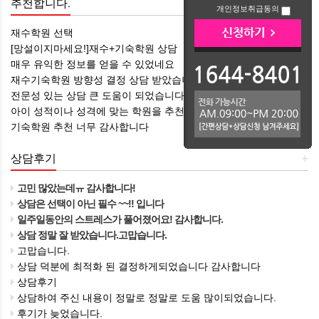
추천합니다.
+
개인정보취급동의
재수학원 선택
[망설이지마세요!]재수+기숙학원 상담
매우 유익한 정보를 얻을 수 있었네요
재수기숙학원 방향성 결정 상담 받았습니다 ㅎㅎ
전문성 있는 상담 큰 도움이 되었습니다
아이 성적이나 성격에 맞는 학원을 추천해 주셔서 감사합니다
기숙학원 추천 너무 감사합니다
상담후기
+
고민 많았는데ㅠ 감사합니다!
상담은 선택이 아닌 필수 ~~!! 입니다
일주일동안의 스트레스가 풀어졌어요! 감사합니다.
상담 정말 잘 받았습니다.고맙습니다.
고맙습니다.
상담 덕분에 최적화 된 결정하게되었습니다 감사합니다
상담후기
상담하여 주신 내용이 정말로 정말로 도움 많이되었습니다.
후기가 늦었습니다.