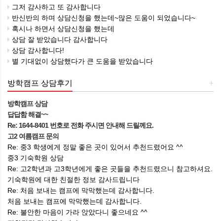
그저 감사하고 또 감사합니다
반신반의 하며 상담신청을 했는데~많은 도움이 되었습니다~
혹시나 하면서 상담신청을 했는데
상담 잘 받았습니다 감사합니다
상담 감사합니다!
별 기대없이 상담했다가 큰 도움을 받았습니다
방학캠프 상담후기
+
방학캠프 상담
답답함 해결~~
Re: 1644-8401 번호로 전화 주시면 안내해 드릴께요.
고2 여름캠프 문의
Re: 중3 학생에게 정말 좋은 곳이 있어서 추천드렸어요 ^^
중3 기숙학원 상담
Re: 고2학년과 고3학년에게 좋은 곳들을 추천드렸으니 참고하셔요.
기숙학원에 대한 친절한 정보 감사드립니다
Re: 처음 보내는 캠프에 막막했는데 감사합니다.
처음 보내는 캠프에 막막했는데 감사합니다.
Re: 불안한 마음이 가라 앉았다니 좋으네요 ^^