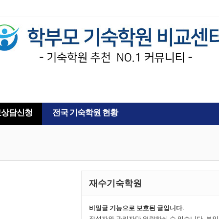
AD
료상담신청
전국 기숙학원 현황
재수기숙학원
비밀글 기능으로 보호된 글입니다.
작성자와 관리자만 열람하실 수 있습니다. 본