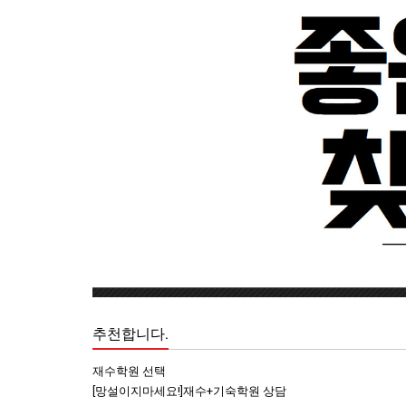
추천합니다.
재수학원 선택
[망설이지마세요!]재수+기숙학원 상담