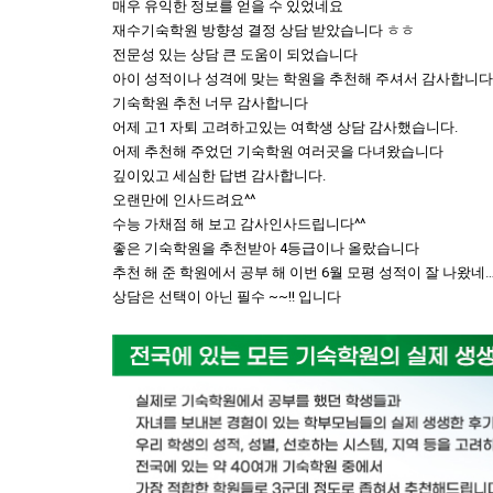
매우 유익한 정보를 얻을 수 있었네요
재수기숙학원 방향성 결정 상담 받았습니다 ㅎㅎ
전문성 있는 상담 큰 도움이 되었습니다
아이 성적이나 성격에 맞는 학원을 추천해 주셔서 감사합니다
기숙학원 추천 너무 감사합니다
어제 고1 자퇴 고려하고있는 여학생 상담 감사했습니다.
어제 추천해 주었던 기숙학원 여러곳을 다녀왔습니다
깊이있고 세심한 답변 감사합니다.
오랜만에 인사드려요^^
수능 가채점 해 보고 감사인사드립니다^^
좋은 기숙학원을 추천받아 4등급이나 올랐습니다
추천 해 준 학원에서 공부 해 이번 6월 모평 성적이 잘 나왔네요
상담은 선택이 아닌 필수 ~~!! 입니다