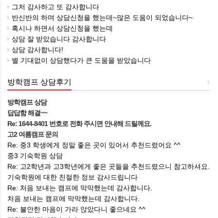
그저 감사하고 또 감사합니다
반신반의 하며 상담신청을 했는데~많은 도움이 되었습니다~
혹시나 하면서 상담신청을 했는데
상담 잘 받았습니다 감사합니다
상담 감사합니다!
별 기대없이 상담했다가 큰 도움을 받았습니다
방학캠프 상담후기
+
방학캠프 상담
답답함 해결~~
Re: 1644-8401 번호로 전화 주시면 안내해 드릴께요.
고2 여름캠프 문의
Re: 중3 학생에게 정말 좋은 곳이 있어서 추천드렸어요 ^^
중3 기숙학원 상담
Re: 고2학년과 고3학년에게 좋은 곳들을 추천드렸으니 참고하셔요.
기숙학원에 대한 친절한 정보 감사드립니다
Re: 처음 보내는 캠프에 막막했는데 감사합니다.
처음 보내는 캠프에 막막했는데 감사합니다.
Re: 불안한 마음이 가라 앉았다니 좋으네요 ^^