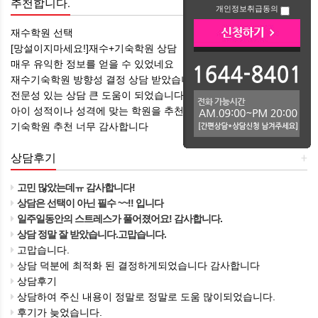
추천합니다.
+
개인정보취급동의
재수학원 선택
[망설이지마세요!]재수+기숙학원 상담
매우 유익한 정보를 얻을 수 있었네요
재수기숙학원 방향성 결정 상담 받았습니다 ㅎㅎ
전문성 있는 상담 큰 도움이 되었습니다
아이 성적이나 성격에 맞는 학원을 추천해 주셔서 감사합니다
기숙학원 추천 너무 감사합니다
상담후기
+
고민 많았는데ㅠ 감사합니다!
상담은 선택이 아닌 필수 ~~!! 입니다
일주일동안의 스트레스가 풀어졌어요! 감사합니다.
상담 정말 잘 받았습니다.고맙습니다.
고맙습니다.
상담 덕분에 최적화 된 결정하게되었습니다 감사합니다
상담후기
상담하여 주신 내용이 정말로 정말로 도움 많이되었습니다.
후기가 늦었습니다.