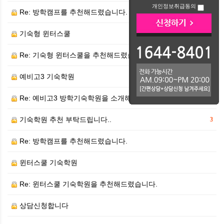
개인정보취급동의
Re: 방학캠프를 추천해드렸습니다.
기숙형 윈터스쿨
Re: 기숙형 윈터스쿨을 추천해드렸습니다.
예비고3 기숙학원
1
Re: 예비고3 방학기숙학원을 소개해드렸습니다.
기숙학원 추천 부탁드립니다..
3
Re: 방학캠프를 추천해드렸습니다.
윈터스쿨 기숙학원
Re: 윈터스쿨 기숙학원을 추천해드렸습니다.
상담신청합니다