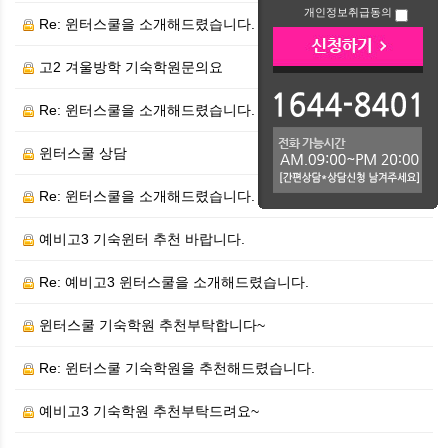
개인정보취급동의
Re: 윈터스쿨을 소개해드렸습니다.
고2 겨울방학 기숙학원문의요
Re: 윈터스쿨을 소개해드렸습니다.
윈터스쿨 상담
Re: 윈터스쿨을 소개해드렸습니다.
예비고3 기숙윈터 추천 바랍니다.
Re: 예비고3 윈터스쿨을 소개해드렸습니다.
윈터스쿨 기숙학원 추천부탁합니다~
Re: 윈터스쿨 기숙학원을 추천해드렸습니다.
예비고3 기숙학원 추천부탁드려요~