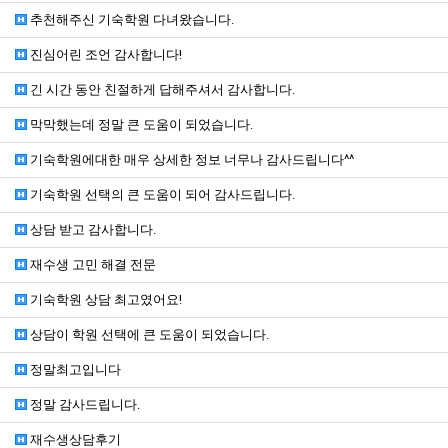
추천해주신 기숙학원 다녀왔습니다.
진심어린 조언 감사합니다!
긴 시간 동안 친절하게 답해주셔서 감사합니다.
막막했는데 정말 큰 도움이 되었습니다.
기숙학원에대한 매우 상세한 정보 너무나 감사드립니다^^
기숙학원 선택의 큰 도움이 되어 감사드립니다.
상담 받고 감사합니다.
재수생 고민 해결 전문
기숙학원 상담 최고였어요!
상담이 학원 선택에 큰 도움이 되었습니다.
정말최고입니다
정말 감사드립니다.
재수생상담후기