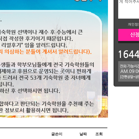
개인정
글쓴이
날짜
조회