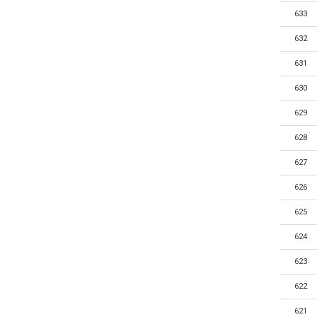
633
632
631
630
629
628
627
626
625
624
623
622
621