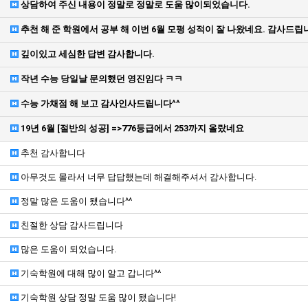
상담하여 주신 내용이 정말로 정말로 도움 많이되었습니다.
추천 해 준 학원에서 공부 해 이번 6월 모평 성적이 잘 나왔네요. 감사드립
깊이있고 세심한 답변 감사합니다.
작년 수능 당일날 문의했던 영진임다 ㅋㅋ
수능 가채점 해 보고 감사인사드립니다^^
19년 6월 [절반의 성공] =>776등급에서 253까지 올랐네요
추천 감사합니다
아무것도 몰라서 너무 답답했는데 해결해주셔서 감사합니다.
정말 많은 도움이 됐습니다^^
친절한 상담 감사드립니다
많은 도움이 되었습니다.
기숙학원에 대해 많이 알고 갑니다^^
기숙학원 상담 정말 도움 많이 됐습니다!