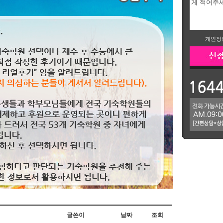
개인정
글쓴이
날짜
조회