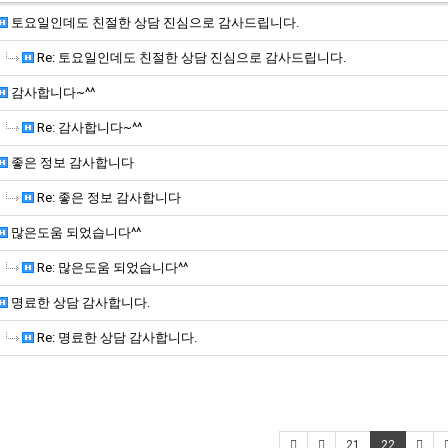
토요일인데도 친절한 상담 진심으로 감사드립니다.
Re: 토요일인데도 친절한 상담 진심으로 감사드립니다.
감사합니다~^^
Re: 감사합니다~^^
좋은 정보 감사합니다
Re: 좋은 정보 감사합니다
많은도움 되었습니다^^
Re: 많은도움 되었습니다^^
명료한 상담 감사합니다.
Re: 명료한 상담 감사합니다.
21
22