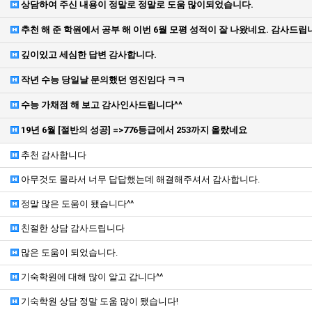
상담하여 주신 내용이 정말로 정말로 도움 많이되었습니다.
추천 해 준 학원에서 공부 해 이번 6월 모평 성적이 잘 나왔네요. 감사드립
깊이있고 세심한 답변 감사합니다.
작년 수능 당일날 문의했던 영진임다 ㅋㅋ
수능 가채점 해 보고 감사인사드립니다^^
19년 6월 [절반의 성공] =>776등급에서 253까지 올랐네요
추천 감사합니다
아무것도 몰라서 너무 답답했는데 해결해주셔서 감사합니다.
정말 많은 도움이 됐습니다^^
친절한 상담 감사드립니다
많은 도움이 되었습니다.
기숙학원에 대해 많이 알고 갑니다^^
기숙학원 상담 정말 도움 많이 됐습니다!