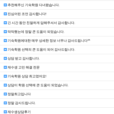
추천해주신 기숙학원 다녀왔습니다.
진심어린 조언 감사합니다!
긴 시간 동안 친절하게 답해주셔서 감사합니다.
막막했는데 정말 큰 도움이 되었습니다.
기숙학원에대한 매우 상세한 정보 너무나 감사드립니다^^
기숙학원 선택의 큰 도움이 되어 감사드립니다.
상담 받고 감사합니다.
재수생 고민 해결 전문
기숙학원 상담 최고였어요!
상담이 학원 선택에 큰 도움이 되었습니다.
정말최고입니다
정말 감사드립니다.
재수생상담후기