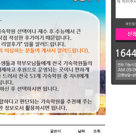
개인정
글쓴이
날짜
조회