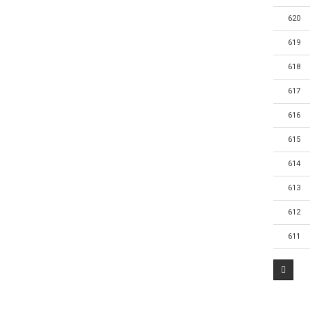
620
619
618
617
616
615
614
613
612
611