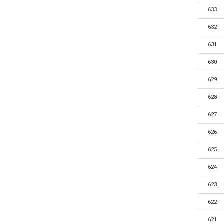
633
632
631
630
629
628
627
626
625
624
623
622
621